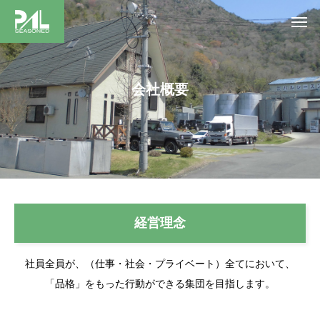
会社概要
経営理念
社員全員が、（仕事・社会・プライベート）全てにおいて、
「品格」をもった行動ができる集団を目指します。