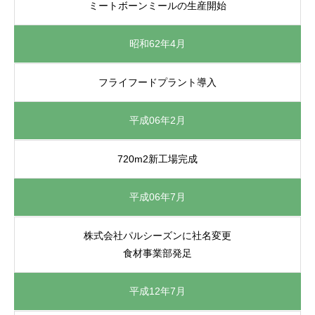
ミートボーンミールの生産開始
昭和62年4月
フライフードプラント導入
平成06年2月
720m2新工場完成
平成06年7月
株式会社パルシーズンに社名変更
食材事業部発足
平成12年7月