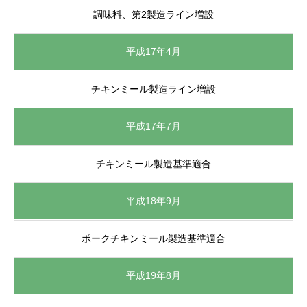
調味料、第2製造ライン増設
平成17年4月
チキンミール製造ライン増設
平成17年7月
チキンミール製造基準適合
平成18年9月
ポークチキンミール製造基準適合
平成19年8月