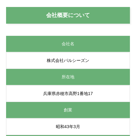
会社概要について
会社名
株式会社パルシーズン
所在地
兵庫県赤穂市高野1番地17
創業
昭和43年3月