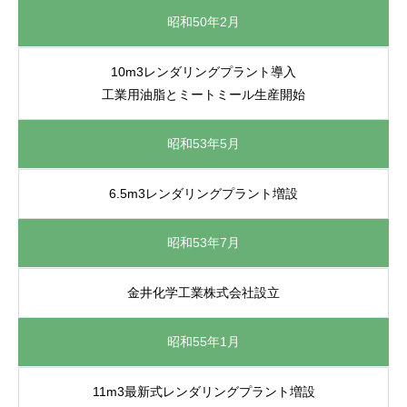
昭和50年2月
10m3レンダリングプラント導入
工業用油脂とミートミール生産開始
昭和53年5月
6.5m3レンダリングプラント増設
昭和53年7月
金井化学工業株式会社設立
昭和55年1月
11m3最新式レンダリングプラント増設