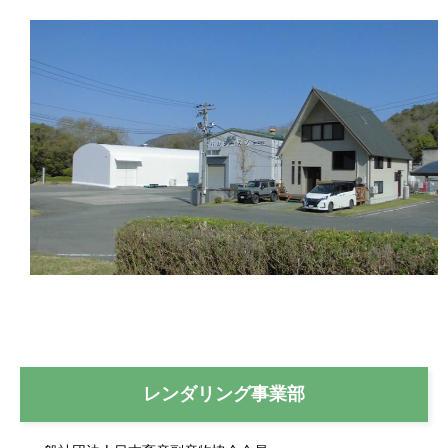
レンダリング事業部