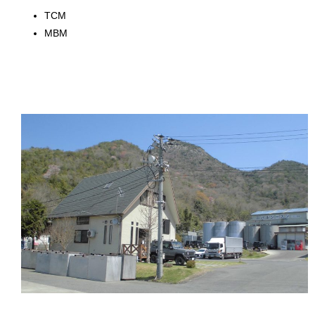
TCM
MBM