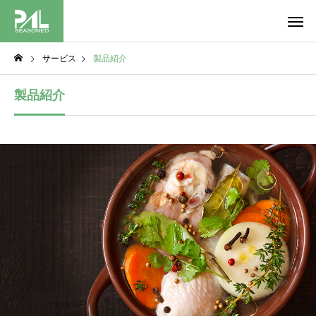
サービス
製品紹介
製品紹介