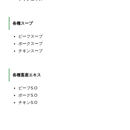
各種スープ
ビーフスープ
ポークスープ
チキンスープ
各種畜産エキス
ビーフS.O
ポークS.O
チキンS.O