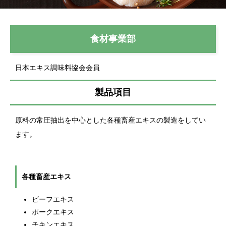
食材事業部
日本エキス調味料協会会員
製品項目
原料の常圧抽出を中心とした各種畜産エキスの製造をしてい
ます。
各種畜産エキス
ビーフエキス
ポークエキス
チキンエキス