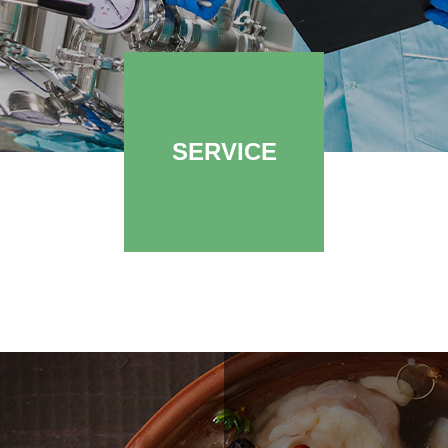
SERVICE