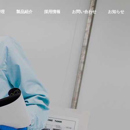
管理
製品紹介
採用情報
お問い合わせ
お知らせ