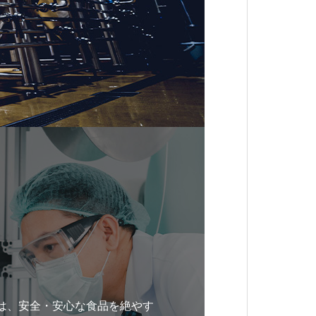
ちは、安全・安心な食品を絶やす