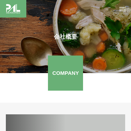
会社概要
COMPANY