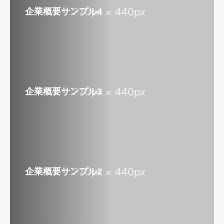
企業概要サンプル4
企業概要サンプル3
企業概要サンプル2