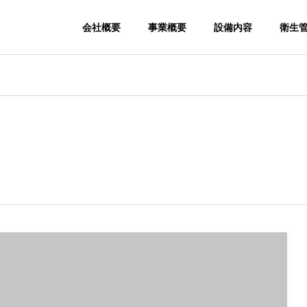
会社概要
事業概要
設備内容
衛生