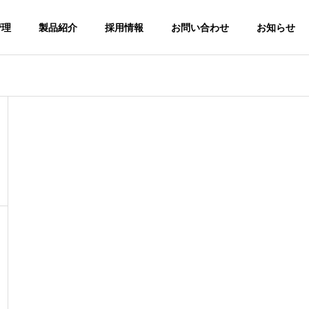
管理
製品紹介
採用情報
お問い合わせ
お知らせ