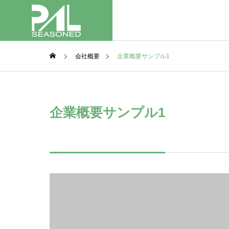
会社概要
企業概要サンプル1
企業概要サンプル1