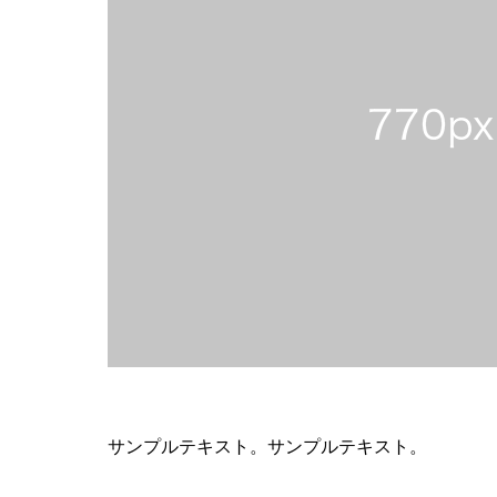
サンプルテキスト。サンプルテキスト。