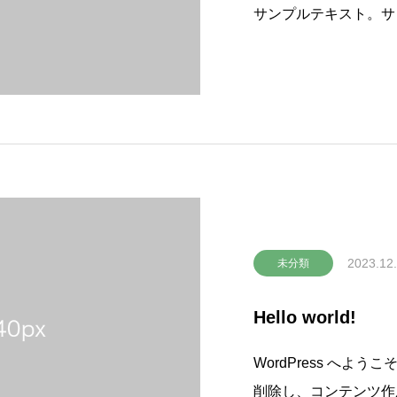
サンプルテキスト。サ
2023.12
未分類
Hello world!
WordPress へ
削除し、コンテンツ作