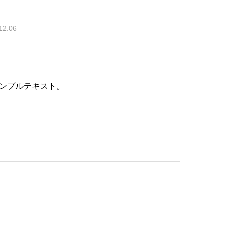
12.06
ンプルテキスト。