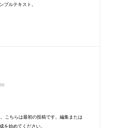
ンプルテキスト。
.06
ようこそ。こちらは最初の投稿です。編集または
成を始めてください。