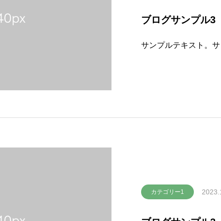
ブログサンプル3
サンプルテキスト。サ
2023.
カテゴリー1