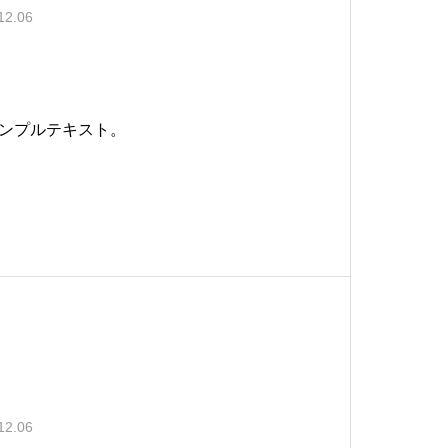
12.06
ンプルテキスト。
12.06