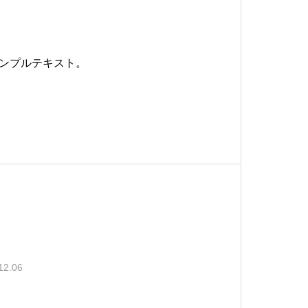
ンプルテキスト。
12.06