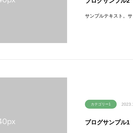
ブログサンプル2
サンプルテキスト。サ
2023.
カテゴリー1
ブログサンプル1