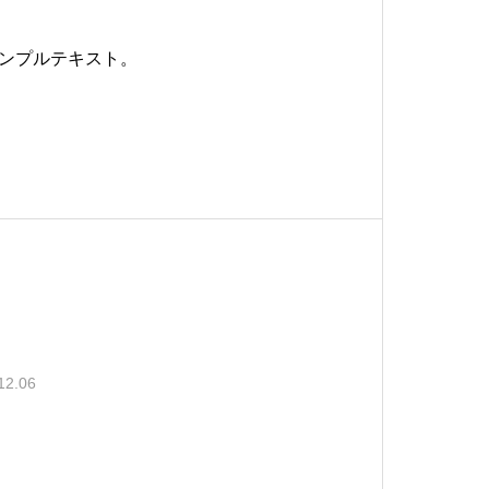
ンプルテキスト。
12.06