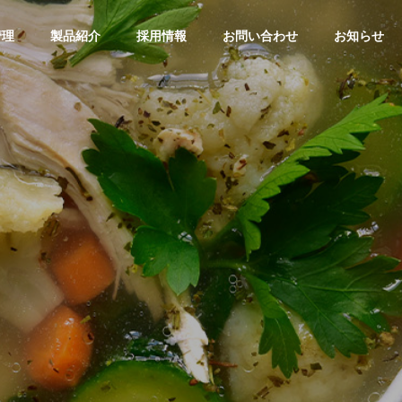
管理
製品紹介
採用情報
お問い合わせ
お知らせ