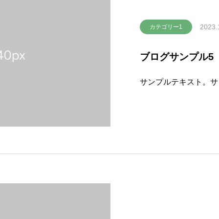
2023.
カテゴリー1
ブログサンプル5
サンプルテキスト。サ