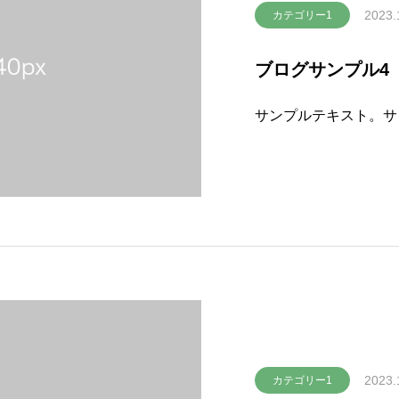
2023.
カテゴリー1
ブログサンプル4
サンプルテキスト。サ
2023.
カテゴリー1