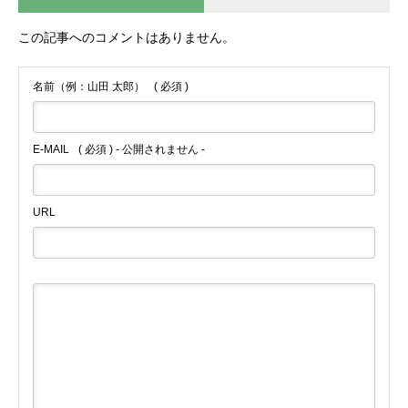
この記事へのコメントはありません。
名前（例：山田 太郎）
( 必須 )
E-MAIL
( 必須 ) - 公開されません -
URL