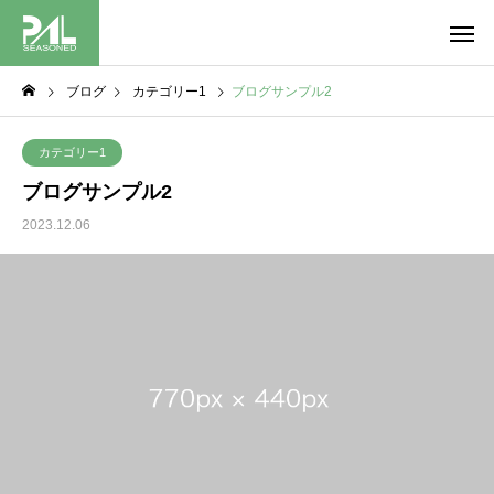
ブログ
カテゴリー1
ブログサンプル2
カテゴリー1
ブログサンプル2
2023.12.06