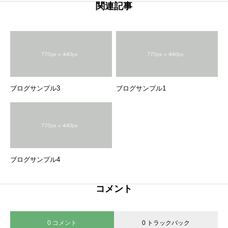
関連記事
ブログサンプル3
ブログサンプル1
ブログサンプル4
コメント
0 コメント
0 トラックバック