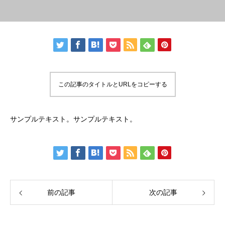
この記事のタイトルとURLをコピーする
サンプルテキスト。サンプルテキスト。
前の記事
次の記事