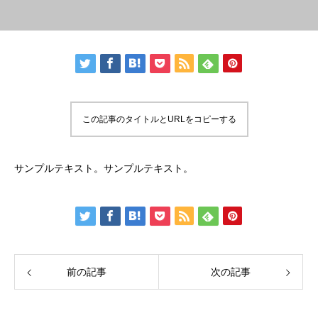
この記事のタイトルとURLをコピーする
サンプルテキスト。サンプルテキスト。
前の記事
次の記事