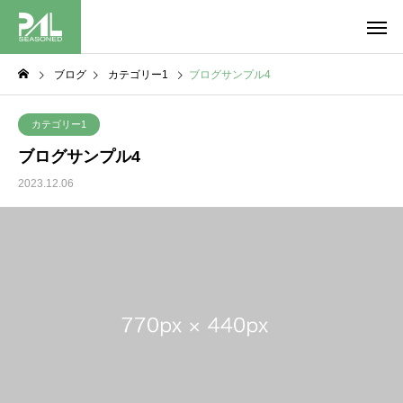
ブログ
カテゴリー1
ブログサンプル4
カテゴリー1
ブログサンプル4
2023.12.06