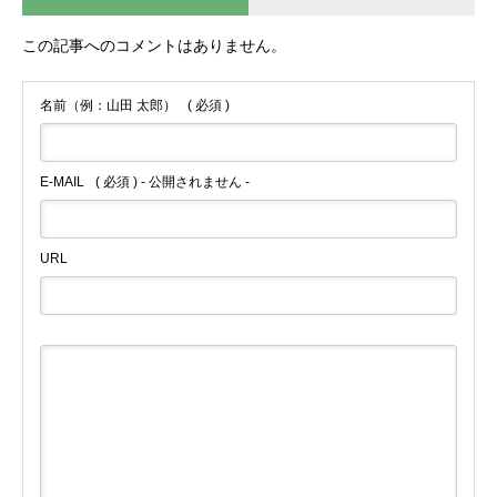
この記事へのコメントはありません。
名前（例：山田 太郎）
( 必須 )
E-MAIL
( 必須 ) - 公開されません -
URL