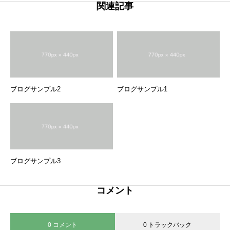
関連記事
ブログサンプル2
ブログサンプル1
ブログサンプル3
コメント
0 コメント
0 トラックバック