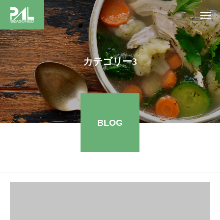
カテゴリー3
BLOG