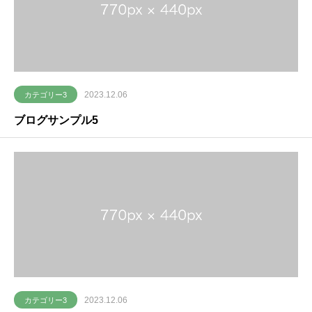
2023.12.06
カテゴリー3
ブログサンプル5
2023.12.06
カテゴリー3