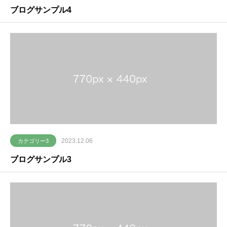
ブログサンプル4
2023.12.06
カテゴリー3
ブログサンプル3