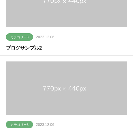
2023.12.06
カテゴリー3
ブログサンプル2
2023.12.06
カテゴリー3